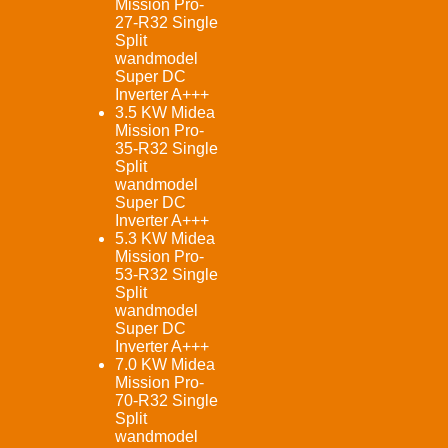
Mission Pro-
27-R32 Single
Split
wandmodel
Super DC
Inverter A+++
3.5 KW Midea
Mission Pro-
35-R32 Single
Split
wandmodel
Super DC
Inverter A+++
5.3 KW Midea
Mission Pro-
53-R32 Single
Split
wandmodel
Super DC
Inverter A+++
7.0 KW Midea
Mission Pro-
70-R32 Single
Split
wandmodel