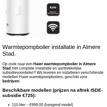
Warmtepompboiler installatie in Almere
Stad.
Op zoek naar een
Haier warmtepompboiler in Almere
Stad
met complete installatie en aantrekkelijke
subsidievoordelen? Wij leveren en installeren verschillende
modellen Haier warmtepompboilers, geschikt voor
bedrijven
.
Beschikbare modellen (prijzen na aftrek ISDE-
subsidie €725):
110 liter – €999,00 (hangend model)