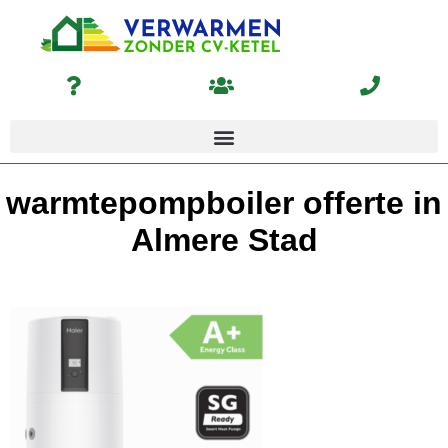
warmtepompboiler offerte in
Almere Stad