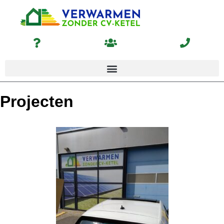
Projecten