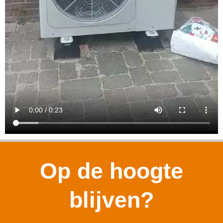
Op de hoogte
blijven?