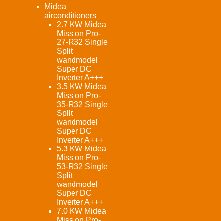
Midea
airconditioners
2.7 KW Midea
Mission Pro-
27-R32 Single
Split
wandmodel
Super DC
Inverter A+++
3.5 KW Midea
Mission Pro-
35-R32 Single
Split
wandmodel
Super DC
Inverter A+++
5.3 KW Midea
Mission Pro-
53-R32 Single
Split
wandmodel
Super DC
Inverter A+++
7.0 KW Midea
Mission Pro-