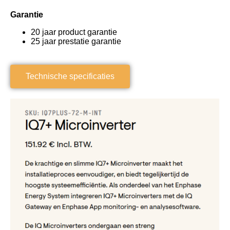
Garantie
20 jaar product garantie
25 jaar prestatie garantie
Technische specificaties