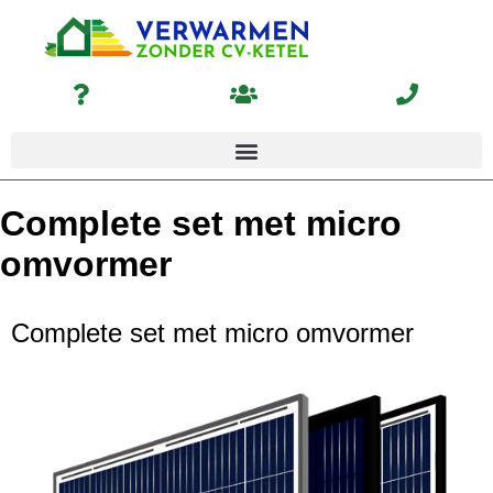
Complete set met micro
omvormer
Complete set met micro omvormer