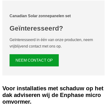
Canadian Solar zonnepanelen set
Geïnteresseerd?
Geïnteresseerd in één van onze producten, neem
vrijblijvend contact met ons op.
NEEM CONTACT OP
Voor installaties met schaduw op het
dak adviseren wij de Enphase micro
omvormer.