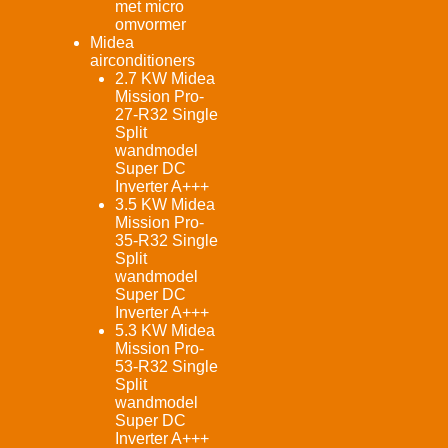
met micro
omvormer
Midea
airconditioners
2.7 KW Midea
Mission Pro-
27-R32 Single
Split
wandmodel
Super DC
Inverter A+++
3.5 KW Midea
Mission Pro-
35-R32 Single
Split
wandmodel
Super DC
Inverter A+++
5.3 KW Midea
Mission Pro-
53-R32 Single
Split
wandmodel
Super DC
Inverter A+++