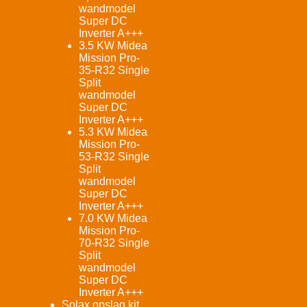
wandmodel
Super DC
Inverter A+++
3.5 KW Midea
Mission Pro-
35-R32 Single
Split
wandmodel
Super DC
Inverter A+++
5.3 KW Midea
Mission Pro-
53-R32 Single
Split
wandmodel
Super DC
Inverter A+++
7.0 KW Midea
Mission Pro-
70-R32 Single
Split
wandmodel
Super DC
Inverter A+++
Solax opslag kit