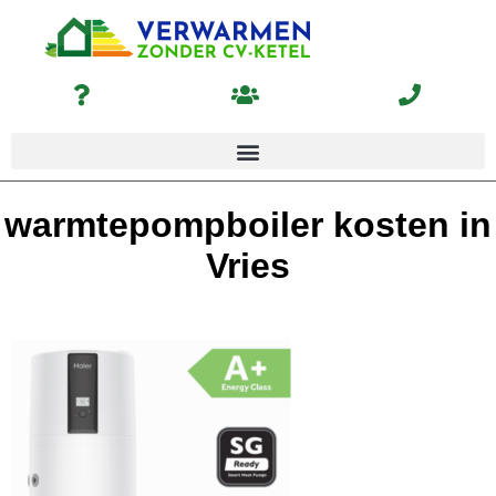
warmtepompboiler kosten in
Vries