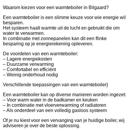
Waarom kiezen voor een warmteboiler in Bilgaard?
Een warmteboiler is een slimme keuze voor wie energie wil
besparen.
Het systeem haalt warmte uit de lucht en gebruikt die om
water te verwarmen.
In combinatie met zonnepanelen kan dit een flinke
besparing op je energierekening opleveren.
De voordelen van een warmteboiler:
– Lagere energiekosten
– Duurzame verwarming
– Comfortabel en efficiënt
– Weinig onderhoud nodig
Verschillende toepassingen van een warmteboiler}
Een warmteboiler kan op diverse manieren worden ingezet:
– Voor warm water in de badkamer en keuken
– In combinatie met vloerverwarming of radiatoren
– Als onderdeel van een volledig gasloos systeem
Of je nu kiest voor een vervanging van je huidige boiler, wij
adviseren je over de beste oplossing.