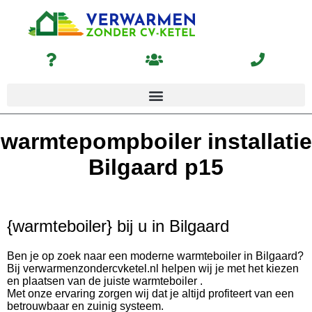
warmtepompboiler installatie
Bilgaard p15
{warmteboiler} bij u in Bilgaard
Ben je op zoek naar een moderne warmteboiler in Bilgaard?
Bij verwarmenzondercvketel.nl helpen wij je met het kiezen
en plaatsen van de juiste warmteboiler .
Met onze ervaring zorgen wij dat je altijd profiteert van een
betrouwbaar en zuinig systeem.