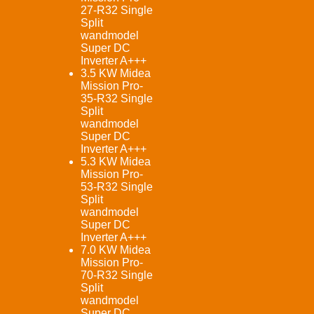
27-R32 Single
Split
wandmodel
Super DC
Inverter A+++
3.5 KW Midea
Mission Pro-
35-R32 Single
Split
wandmodel
Super DC
Inverter A+++
5.3 KW Midea
Mission Pro-
53-R32 Single
Split
wandmodel
Super DC
Inverter A+++
7.0 KW Midea
Mission Pro-
70-R32 Single
Split
wandmodel
Super DC