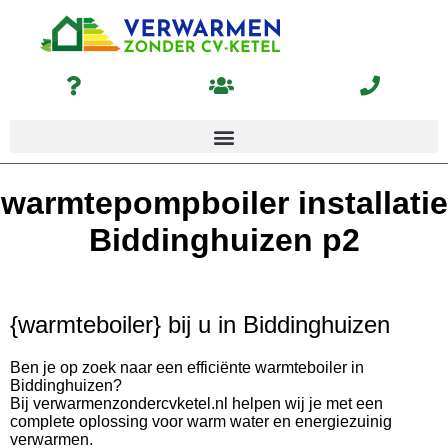
warmtepompboiler installatie
Biddinghuizen p2
{warmteboiler} bij u in Biddinghuizen
Ben je op zoek naar een efficiënte warmteboiler in
Biddinghuizen?
Bij verwarmenzondercvketel.nl helpen wij je met een
complete oplossing voor warm water en energiezuinig
verwarmen.