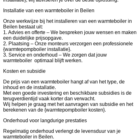
Installatie van een warmteboiler in Beilen
Onze werkwijze bij het installeren van een warmteboiler in
Beilen bestaat uit:
1. Advies en offerte – We bespreken jouw wensen en maken
een duidelijke prijsopgave.
2. Plaatsing – Onze monteurs verzorgen een professionele
{warmtepompboiler installatie}.
3. Service en onderhoud – We zorgen dat jouw
warmteboiler optimaal blijft werken.
Kosten en subsidie
De prijs van een warmteboiler hangt af van het type, de
inhoud en de installatie.
Met een goede investering en beschikbare subsidies is de
terugverdientijd vaak korter dan verwacht.
Wij helpen je graag met het aanvragen van subsidie en het
berekenen van de {warmtepompboiler kosten}.
Onderhoud voor langdurige prestaties
Regelmatig onderhoud verlengt de levensduur van je
warmteboiler in Beilen.