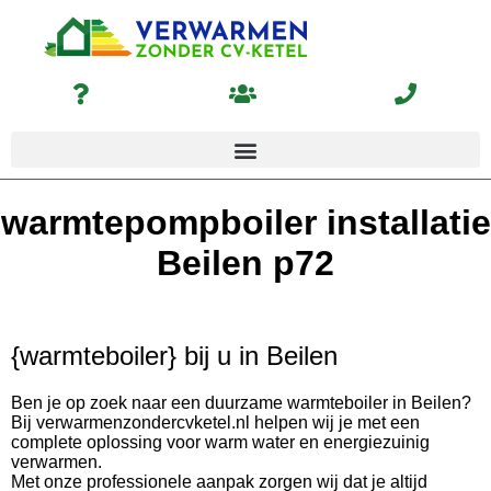
warmtepompboiler installatie
Beilen p72
{warmteboiler} bij u in Beilen
Ben je op zoek naar een duurzame warmteboiler in Beilen?
Bij verwarmenzondercvketel.nl helpen wij je met een
complete oplossing voor warm water en energiezuinig
verwarmen.
Met onze professionele aanpak zorgen wij dat je altijd