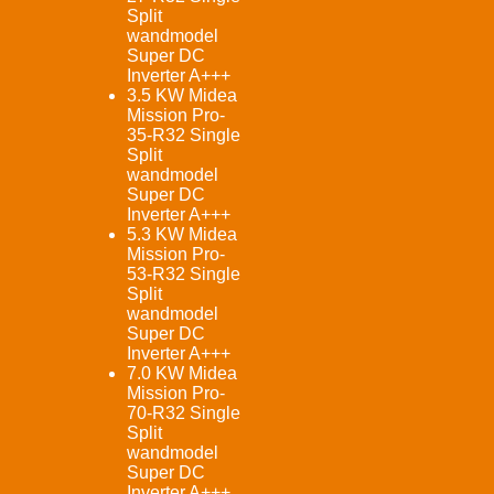
Split
wandmodel
Super DC
Inverter A+++
3.5 KW Midea
Mission Pro-
35-R32 Single
Split
wandmodel
Super DC
Inverter A+++
5.3 KW Midea
Mission Pro-
53-R32 Single
Split
wandmodel
Super DC
Inverter A+++
7.0 KW Midea
Mission Pro-
70-R32 Single
Split
wandmodel
Super DC
Inverter A+++