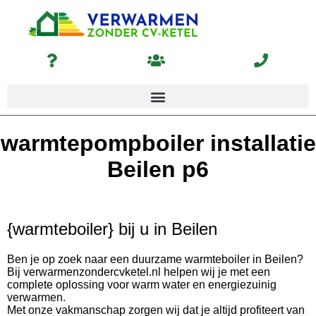
warmtepompboiler installatie
Beilen p6
{warmteboiler} bij u in Beilen
Ben je op zoek naar een duurzame warmteboiler in Beilen?
Bij verwarmenzondercvketel.nl helpen wij je met een
complete oplossing voor warm water en energiezuinig
verwarmen.
Met onze vakmanschap zorgen wij dat je altijd profiteert van