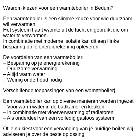
Waarom kiezen voor een warmteboiler in Bedum?
Een warmteboiler is een slimme keuze voor wie duurzaam
wil verwarmen.
Het systeem haalt warmte uit de lucht en gebruikt die om
water te verwarmen.
In combinatie met moderne isolatie kan dit een flinke
besparing op je energierekening opleveren.
De voordelen van een warmteboiler:
– Besparing op je energierekening
– Duurzame verwarming
– Altijd warm water
– Weinig onderhoud nodig
Verschillende toepassingen van een warmteboiler}
Een warmteboiler kan op diverse manieren worden ingezet:
– Voor warm water in de badkamer en keuken
– In combinatie met vloerverwarming of radiatoren
– Als onderdeel van een volledig gasloos systeem
Of je nu kiest voor een vervanging van je huidige boiler, wij
adviseren je over de beste oplossing.