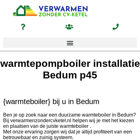
warmtepompboiler installatie
Bedum p45
{warmteboiler} bij u in Bedum
Ben je op zoek naar een duurzame warmteboiler in Bedum?
Bij verwarmenzondercvketel.nl helpen wij je met het kiezen
en plaatsen van de juiste warmteboiler .
Met onze ervaring zorgen wij dat je altijd profiteert van een
betrouwbaar en zuinig systeem.