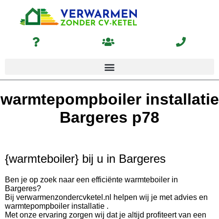
warmtepompboiler installatie
Bargeres p78
{warmteboiler} bij u in Bargeres
Ben je op zoek naar een efficiënte warmteboiler in
Bargeres?
Bij verwarmenzondercvketel.nl helpen wij je met advies en
warmtepompboiler installatie .
Met onze ervaring zorgen wij dat je altijd profiteert van een