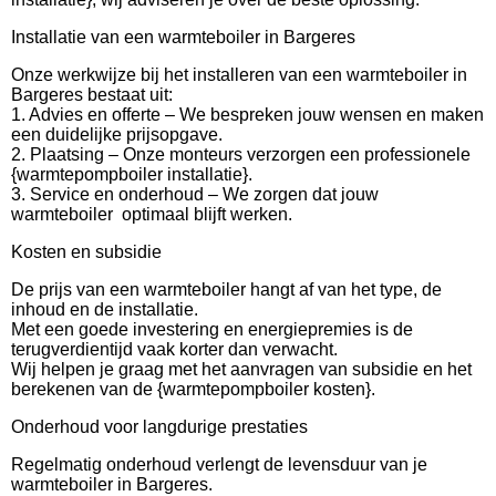
Installatie van een warmteboiler in Bargeres
Onze werkwijze bij het installeren van een warmteboiler in
Bargeres bestaat uit:
1. Advies en offerte – We bespreken jouw wensen en maken
een duidelijke prijsopgave.
2. Plaatsing – Onze monteurs verzorgen een professionele
{warmtepompboiler installatie}.
3. Service en onderhoud – We zorgen dat jouw
warmteboiler optimaal blijft werken.
Kosten en subsidie
De prijs van een warmteboiler hangt af van het type, de
inhoud en de installatie.
Met een goede investering en energiepremies is de
terugverdientijd vaak korter dan verwacht.
Wij helpen je graag met het aanvragen van subsidie en het
berekenen van de {warmtepompboiler kosten}.
Onderhoud voor langdurige prestaties
Regelmatig onderhoud verlengt de levensduur van je
warmteboiler in Bargeres.