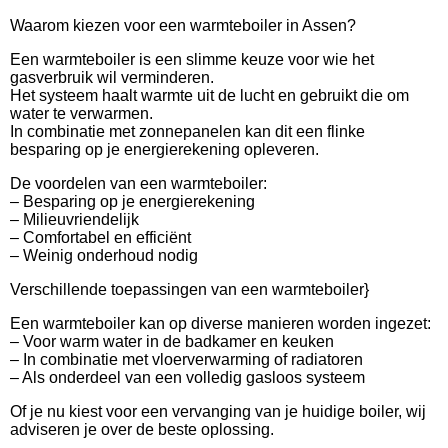
Waarom kiezen voor een warmteboiler in Assen?
Een warmteboiler is een slimme keuze voor wie het
gasverbruik wil verminderen.
Het systeem haalt warmte uit de lucht en gebruikt die om
water te verwarmen.
In combinatie met zonnepanelen kan dit een flinke
besparing op je energierekening opleveren.
De voordelen van een warmteboiler:
– Besparing op je energierekening
– Milieuvriendelijk
– Comfortabel en efficiënt
– Weinig onderhoud nodig
Verschillende toepassingen van een warmteboiler}
Een warmteboiler kan op diverse manieren worden ingezet:
– Voor warm water in de badkamer en keuken
– In combinatie met vloerverwarming of radiatoren
– Als onderdeel van een volledig gasloos systeem
Of je nu kiest voor een vervanging van je huidige boiler, wij
adviseren je over de beste oplossing.