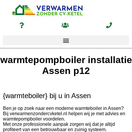
warmtepompboiler installatie
Assen p12
{warmteboiler} bij u in Assen
Ben je op zoek naar een moderne warmteboiler in Assen?
Bij verwarmenzondercvketel.nl helpen wij je met advies en
warmtepompboiler voordelen.
Met onze professionele aanpak zorgen wij dat je altijd
profiteert van een betrouwbaar en zuinig systeem.