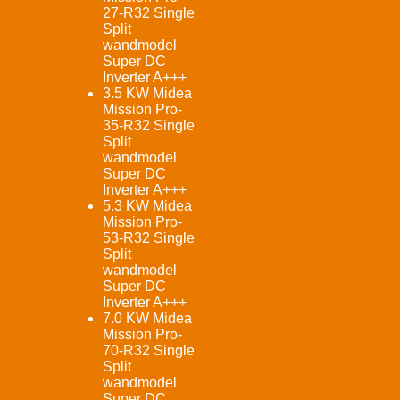
27-R32 Single
Split
wandmodel
Super DC
Inverter A+++
3.5 KW Midea
Mission Pro-
35-R32 Single
Split
wandmodel
Super DC
Inverter A+++
5.3 KW Midea
Mission Pro-
53-R32 Single
Split
wandmodel
Super DC
Inverter A+++
7.0 KW Midea
Mission Pro-
70-R32 Single
Split
wandmodel
Super DC