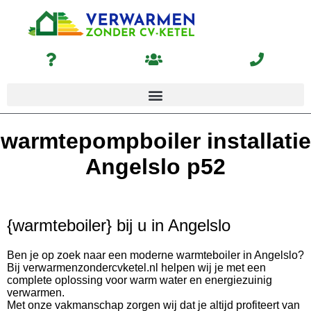
warmtepompboiler installatie
Angelslo p52
{warmteboiler} bij u in Angelslo
Ben je op zoek naar een moderne warmteboiler in Angelslo?
Bij verwarmenzondercvketel.nl helpen wij je met een
complete oplossing voor warm water en energiezuinig
verwarmen.
Met onze vakmanschap zorgen wij dat je altijd profiteert van