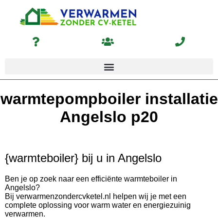
warmtepompboiler installatie
Angelslo p20
{warmteboiler} bij u in Angelslo
Ben je op zoek naar een efficiënte warmteboiler in
Angelslo?
Bij verwarmenzondercvketel.nl helpen wij je met een
complete oplossing voor warm water en energiezuinig
verwarmen.