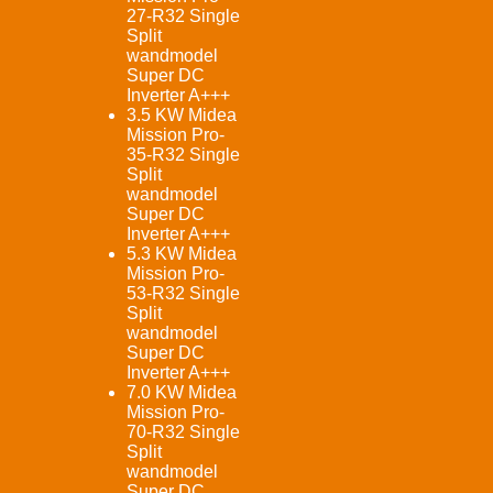
27-R32 Single
Split
wandmodel
Super DC
Inverter A+++
3.5 KW Midea
Mission Pro-
35-R32 Single
Split
wandmodel
Super DC
Inverter A+++
5.3 KW Midea
Mission Pro-
53-R32 Single
Split
wandmodel
Super DC
Inverter A+++
7.0 KW Midea
Mission Pro-
70-R32 Single
Split
wandmodel
Super DC