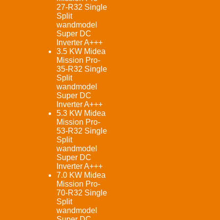
27-R32 Single
Split
wandmodel
Super DC
Inverter A+++
3.5 KW Midea
Mission Pro-
35-R32 Single
Split
wandmodel
Super DC
Inverter A+++
5.3 KW Midea
Mission Pro-
53-R32 Single
Split
wandmodel
Super DC
Inverter A+++
7.0 KW Midea
Mission Pro-
70-R32 Single
Split
wandmodel
Super DC