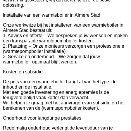
oplossing.
Installatie van een warmteboiler in Almere Stad
Onze werkwijze bij het installeren van een warmteboiler in
Almere Stad bestaat uit:
1. Advies en offerte – We bespreken jouw wensen en maken
een transparante warmtepompboiler kosten.
2. Plaatsing – Onze monteurs verzorgen een professionele
{warmtepompboiler installatie}.
3. Service en onderhoud – We zorgen dat jouw
warmteboiler optimaal blijft werken.
Kosten en subsidie
De prijs van een warmteboiler hangt af van het type, de
inhoud en de installatie.
Met een goede investering en energiepremies is de
terugverdientijd vaak korter dan verwacht.
Wij helpen je graag met het aanvragen van subsidie en het
berekenen van de {warmtepompboiler kosten}.
Onderhoud voor langdurige prestaties
Regelmatig onderhoud verlengt de levensduur van je