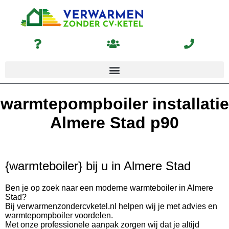
warmtepompboiler installatie
Almere Stad p90
{warmteboiler} bij u in Almere Stad
Ben je op zoek naar een moderne warmteboiler in Almere
Stad?
Bij verwarmenzondercvketel.nl helpen wij je met advies en
warmtepompboiler voordelen.
Met onze professionele aanpak zorgen wij dat je altijd