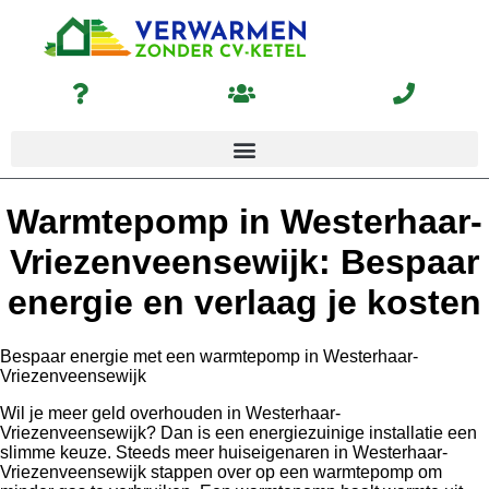
Warmtepomp in Westerhaar-
Vriezenveensewijk: Bespaar
energie en verlaag je kosten
Bespaar energie met een warmtepomp in Westerhaar-
Vriezenveensewijk
Wil je meer geld overhouden in Westerhaar-
Vriezenveensewijk? Dan is een energiezuinige installatie een
slimme keuze. Steeds meer huiseigenaren in Westerhaar-
Vriezenveensewijk stappen over op een warmtepomp om