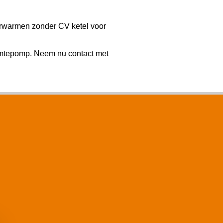
erwarmen zonder CV ketel voor
rmtepomp. Neem nu contact met