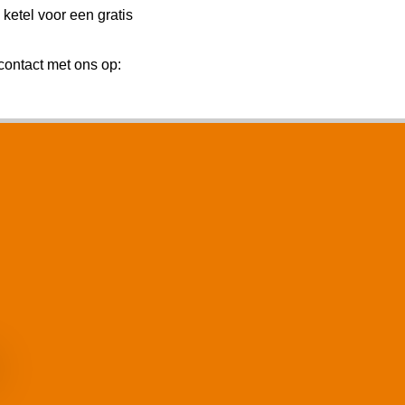
etel voor een gratis
ontact met ons op: