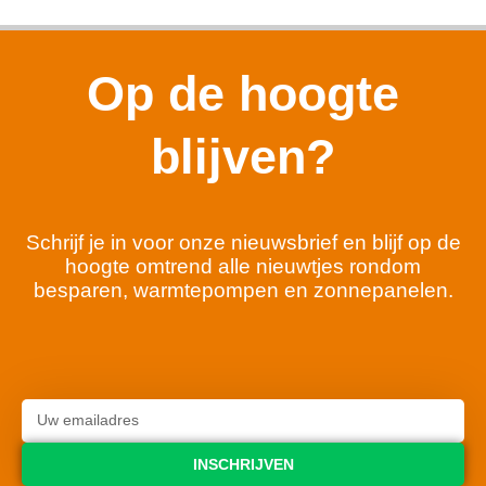
Op de hoogte
blijven?
Schrijf je in voor onze nieuwsbrief en blijf op de
hoogte omtrend alle nieuwtjes rondom
besparen, warmtepompen en zonnepanelen.
INSCHRIJVEN