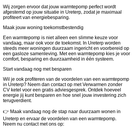
Wij zorgen ervoor dat jouw warmtepomp perfect wordt
afgestemd op jouw situatie in Ureterp, zodat je maximaal
profiteert van energiebesparing.
Maak jouw woning toekomstbestendig
Een warmtepomp is niet alleen een slimme keuze voor
vandaag, maar ook voor de toekomst. In Ureterp worden
steeds meer woningen duurzaam ingericht en voorbereid op
een gasloze samenleving. Met een warmtepomp kies je voor
comfort, besparing en duurzaamheid in één systeem.
Start vandaag nog met besparen
Wil je ook profiteren van de voordelen van een warmtepomp
in Ureterp? Neem dan contact op met Verwarmen zonder
CV ketel voor een gratis adviesgesprek. Ontdek hoeveel
energie jij kunt besparen en hoe snel jouw investering zich
terugverdient.
👉 Maak vandaag nog de stap naar duurzaam wonen in
Ureterp en ervaar de voordelen van een warmtepomp.
Neem nu contact met ons op: