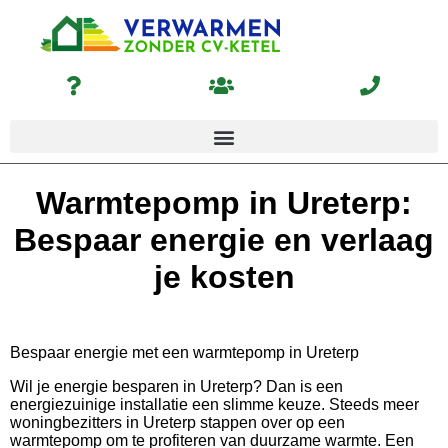
Warmtepomp in Ureterp:
Bespaar energie en verlaag
je kosten
Bespaar energie met een warmtepomp in Ureterp
Wil je energie besparen in Ureterp? Dan is een
energiezuinige installatie een slimme keuze. Steeds meer
woningbezitters in Ureterp stappen over op een
warmtepomp om te profiteren van duurzame warmte. Een