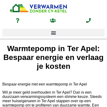
Warmtepomp in Ter Apel:
Bespaar energie en verlaag
je kosten
Bespaar energie met een warmtepomp in Ter Apel
Wil je meer geld overhouden in Ter Apel? Dan is een
duurzaam verwarmingssysteem een slimme keuze. Steeds
meer huiseigenaren in Ter Apel stappen over op een
warmtepomp om te profiteren van duurzame warmte. Een