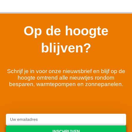
Op de hoogte
blijven?
Schrijf je in voor onze nieuwsbrief en blijf op de
hoogte omtrend alle nieuwtjes rondom
besparen, warmtepompen en zonnepanelen.
INSCHRIJVEN