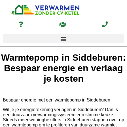
Warmtepomp in Siddeburen:
Bespaar energie en verlaag
je kosten
Bespaar energie met een warmtepomp in Siddeburen
Wil je je energierekening verlagen in Siddeburen? Dan is
een duurzaam verwarmingssysteem een slimme keuze.
Steeds meer woningbezitters in Siddeburen stappen over op
een warmtepomp om te profiteren van duurzame warmte.