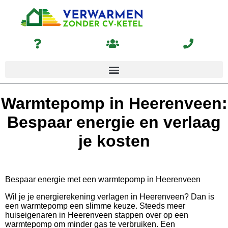
Warmtepomp in Heerenveen:
Bespaar energie en verlaag
je kosten
Bespaar energie met een warmtepomp in Heerenveen
Wil je je energierekening verlagen in Heerenveen? Dan is
een warmtepomp een slimme keuze. Steeds meer
huiseigenaren in Heerenveen stappen over op een
warmtepomp om minder gas te verbruiken. Een