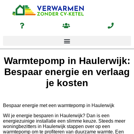
Warmtepomp in Haulerwijk:
Bespaar energie en verlaag
je kosten
Bespaar energie met een warmtepomp in Haulerwijk
Wil je energie besparen in Haulerwijk? Dan is een
energiezuinige installatie een slimme keuze. Steeds meer
woningbezitters in Haulerwijk stappen over op een
warmtepomp om te profiteren van duurzame warmte. Een