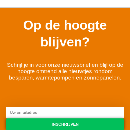
Op de hoogte
blijven?
Schrijf je in voor onze nieuwsbrief en blijf op de
hoogte omtrend alle nieuwtjes rondom
besparen, warmtepompen en zonnepanelen.
INSCHRIJVEN