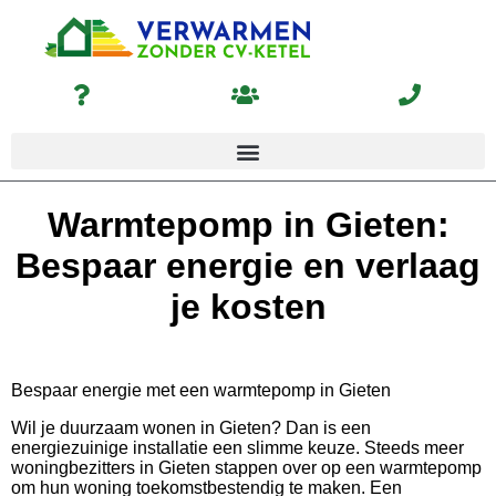
Warmtepomp in Gieten:
Bespaar energie en verlaag
je kosten
Bespaar energie met een warmtepomp in Gieten
Wil je duurzaam wonen in Gieten? Dan is een
energiezuinige installatie een slimme keuze. Steeds meer
woningbezitters in Gieten stappen over op een warmtepomp
om hun woning toekomstbestendig te maken. Een