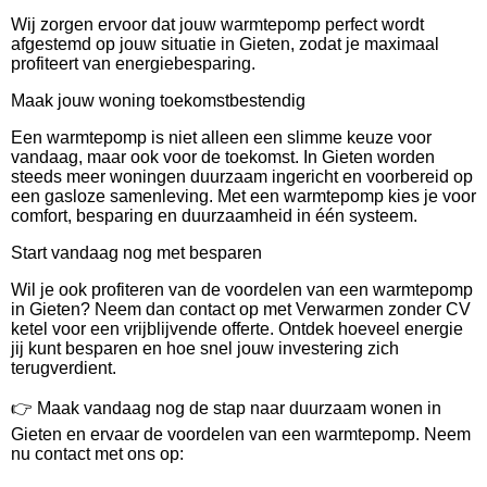
Wij zorgen ervoor dat jouw warmtepomp perfect wordt
afgestemd op jouw situatie in Gieten, zodat je maximaal
profiteert van energiebesparing.
Maak jouw woning toekomstbestendig
Een warmtepomp is niet alleen een slimme keuze voor
vandaag, maar ook voor de toekomst. In Gieten worden
steeds meer woningen duurzaam ingericht en voorbereid op
een gasloze samenleving. Met een warmtepomp kies je voor
comfort, besparing en duurzaamheid in één systeem.
Start vandaag nog met besparen
Wil je ook profiteren van de voordelen van een warmtepomp
in Gieten? Neem dan contact op met Verwarmen zonder CV
ketel voor een vrijblijvende offerte. Ontdek hoeveel energie
jij kunt besparen en hoe snel jouw investering zich
terugverdient.
👉 Maak vandaag nog de stap naar duurzaam wonen in
Gieten en ervaar de voordelen van een warmtepomp. Neem
nu contact met ons op: