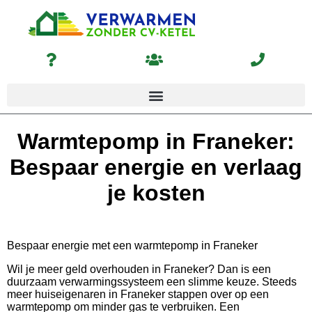
Warmtepomp in Franeker:
Bespaar energie en verlaag
je kosten
Bespaar energie met een warmtepomp in Franeker
Wil je meer geld overhouden in Franeker? Dan is een
duurzaam verwarmingssysteem een slimme keuze. Steeds
meer huiseigenaren in Franeker stappen over op een
warmtepomp om minder gas te verbruiken. Een