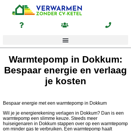
Warmtepomp in Dokkum:
Bespaar energie en verlaag
je kosten
Bespaar energie met een warmtepomp in Dokkum
Wil je je energierekening verlagen in Dokkum? Dan is een
warmtepomp een slimme keuze. Steeds meer
huiseigenaren in Dokkum stappen over op een warmtepomp
om minder gas te verbruiken. Een warmtepomp haalt