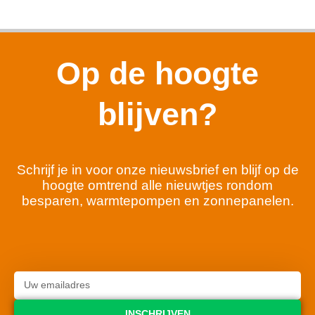
Op de hoogte
blijven?
Schrijf je in voor onze nieuwsbrief en blijf op de
hoogte omtrend alle nieuwtjes rondom
besparen, warmtepompen en zonnepanelen.
INSCHRIJVEN