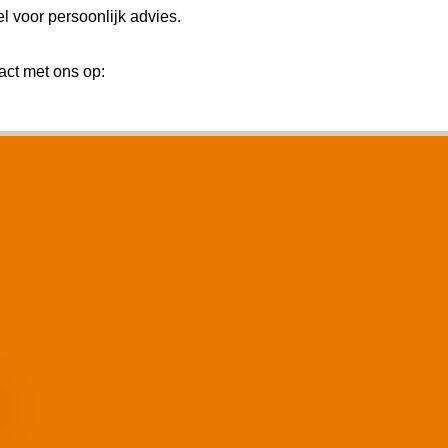
 voor persoonlijk advies.
ct met ons op: