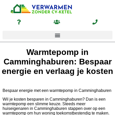
Warmtepomp in
Camminghaburen: Bespaar
energie en verlaag je kosten
Bespaar energie met een warmtepomp in Camminghaburen
Wil je kosten besparen in Camminghaburen? Dan is een
warmtepomp een slimme keuze. Steeds meer
huiseigenaren in Camminghaburen stappen over op een
warmtepomp om hun woning toekomstbestendig te maken.