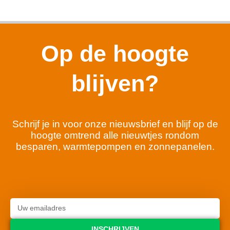
Op de hoogte
blijven?
Schrijf je in voor onze nieuwsbrief en blijf op de
hoogte omtrend alle nieuwtjes rondom
besparen, warmtepompen en zonnepanelen.
INSCHRIJVEN