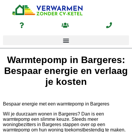
Warmtepomp in Bargeres:
Bespaar energie en verlaag
je kosten
Bespaar energie met een warmtepomp in Bargeres
Wil je duurzaam wonen in Bargeres? Dan is een
warmtepomp een slimme keuze. Steeds meer
woningbezitters in Bargeres stappen over op een
warmtepomp om hun woning toekomstbestendig te maken.