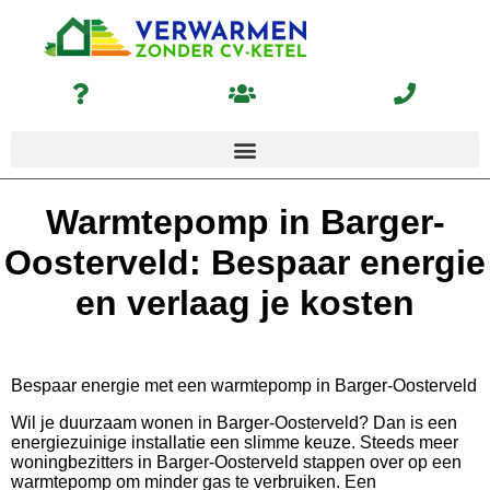
Warmtepomp in Barger-
Oosterveld: Bespaar energie
en verlaag je kosten
Bespaar energie met een warmtepomp in Barger-Oosterveld
Wil je duurzaam wonen in Barger-Oosterveld? Dan is een
energiezuinige installatie een slimme keuze. Steeds meer
woningbezitters in Barger-Oosterveld stappen over op een
warmtepomp om minder gas te verbruiken. Een