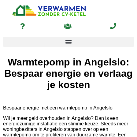
Warmtepomp in Angelslo:
Bespaar energie en verlaag
je kosten
Bespaar energie met een warmtepomp in Angelslo
Wil je meer geld overhouden in Angelslo? Dan is een
energiezuinige installatie een slimme keuze. Steeds meer
woningbezitters in Angelslo stappen over op een
warmtepomp om te profiteren van duurzame warmte. Een