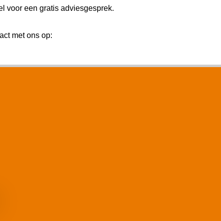
 voor een gratis adviesgesprek.
ct met ons op: