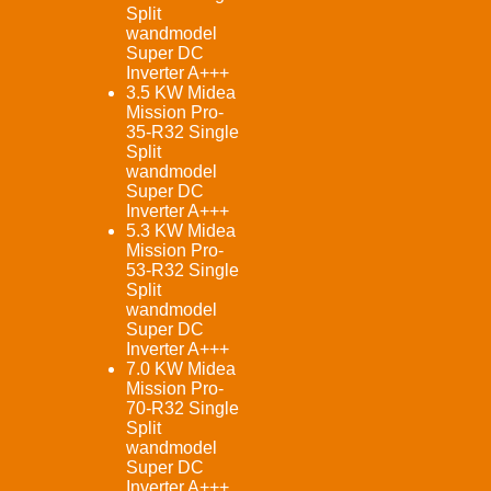
Split
wandmodel
Super DC
Inverter A+++
3.5 KW Midea
Mission Pro-
35-R32 Single
Split
wandmodel
Super DC
Inverter A+++
5.3 KW Midea
Mission Pro-
53-R32 Single
Split
wandmodel
Super DC
Inverter A+++
7.0 KW Midea
Mission Pro-
70-R32 Single
Split
wandmodel
Super DC
Inverter A+++