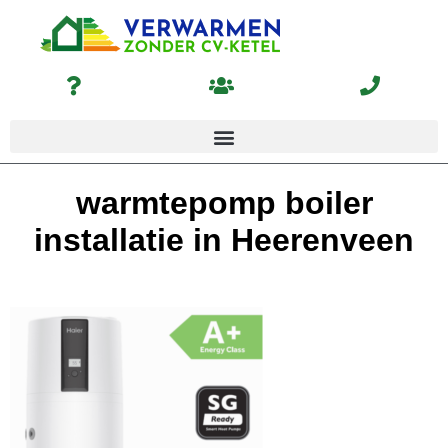
warmtepomp boiler
installatie in Heerenveen