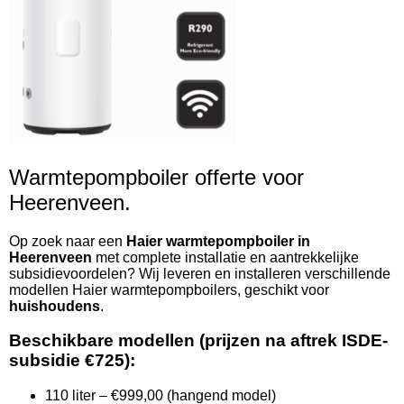
Warmtepompboiler offerte voor
Heerenveen.
Op zoek naar een
Haier warmtepompboiler in
Heerenveen
met complete installatie en aantrekkelijke
subsidievoordelen? Wij leveren en installeren verschillende
modellen Haier warmtepompboilers, geschikt voor
huishoudens
.
Beschikbare modellen (prijzen na aftrek ISDE-
subsidie €725):
110 liter – €999,00 (hangend model)