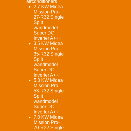
airconditioners
2.7 KW Midea
Mission Pro-
27-R32 Single
Split
wandmodel
Super DC
Inverter A+++
3.5 KW Midea
Mission Pro-
35-R32 Single
Split
wandmodel
Super DC
Inverter A+++
5.3 KW Midea
Mission Pro-
53-R32 Single
Split
wandmodel
Super DC
Inverter A+++
7.0 KW Midea
Mission Pro-
70-R32 Single