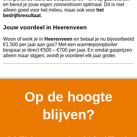
en benut je jouw eigen zonnestroom optimaal. Dit is niet
alleen goed voor het milieu, maar ook voor
het
bedrijfsresultaat
.
Jouw voordeel in Heerenveen
Woon of werk je in
Heerenveen
en betaal je nu bijvoorbeeld
€1.500 per jaar aan gas? Met een warmtepompboiler
bespaar je direct €500 – €700 per jaar. En omdat gasprijzen
alleen maar stijgen, wordt je voordeel elk jaar groter.
Op de hoogte
blijven?