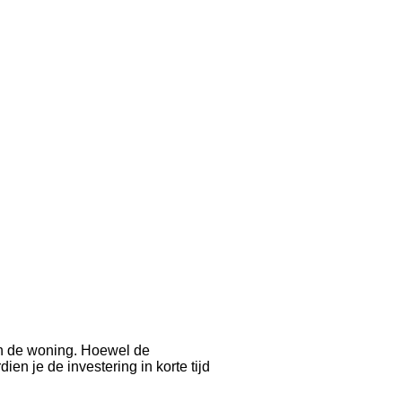
an de woning. Hoewel de
en je de investering in korte tijd