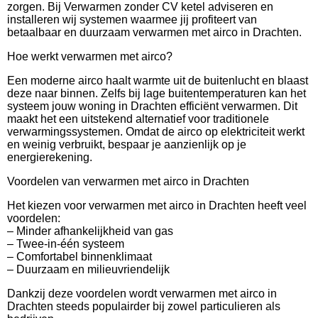
zorgen. Bij Verwarmen zonder CV ketel adviseren en
installeren wij systemen waarmee jij profiteert van
betaalbaar en duurzaam verwarmen met airco in Drachten.
Hoe werkt verwarmen met airco?
Een moderne airco haalt warmte uit de buitenlucht en blaast
deze naar binnen. Zelfs bij lage buitentemperaturen kan het
systeem jouw woning in Drachten efficiënt verwarmen. Dit
maakt het een uitstekend alternatief voor traditionele
verwarmingssystemen. Omdat de airco op elektriciteit werkt
en weinig verbruikt, bespaar je aanzienlijk op je
energierekening.
Voordelen van verwarmen met airco in Drachten
Het kiezen voor verwarmen met airco in Drachten heeft veel
voordelen:
– Minder afhankelijkheid van gas
– Twee-in-één systeem
– Comfortabel binnenklimaat
– Duurzaam en milieuvriendelijk
Dankzij deze voordelen wordt verwarmen met airco in
Drachten steeds populairder bij zowel particulieren als