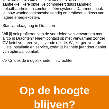
aantrekkelijkere optie. Je combineert duurzaamheid,
betaalbaarheid en comfort in één systeem. Daarmee maak
je jouw woning toekomstbestendig en profiteer je direct van
lagere energiekosten.
Start vandaag nog in Drachten
Wil jij ook profiteren van de voordelen van verwarmen met
airco in Drachten? Neem contact op met Verwarmen zonder
CV ketel voor een vrijblijvende offerte. Wij zorgen voor de
juiste installatie en service, zodat jij het hele jaar door geniet
van optimaal comfort.
👉 Ontdek de mogelijkheden in Drachten
Op de hoogte
blijven?