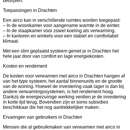
bedrijven.
Toepassingen in Drachten
Een airco kan in verschillende ruimtes worden toegepast:
– In de woonkamer voor aangename warmte in de winter.
– In de slaapkamer voor zowel koeling als verwarming.
– In kantoren en winkels voor een stabiel en comfortabel
klimaat.
Met een slim geplaatst systeem geniet je in Drachten het
hele jaar door van comfort en lage energiekosten.
Kosten en rendement
De kosten voor verwarmen met airco in Drachten hangen af
van het type systeem, het aantal binnenunits en de grootte
van de woning. Hoewel de investering vaak lager is dan bij
andere verwarmingssystemen, is het rendement hoog.
Dankzij de energiezuinige werking verdien je de investering
in korte tijd terug. Bovendien zijn er soms subsidies
beschikbaar die het nog aantrekkelijker maken.
Ervaringen van gebruikers in Drachten
Mensen die al gebruikmaken van verwarmen met airco in