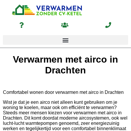
Verwarmen met airco in
Drachten
Comfortabel wonen door verwarmen met airco in Drachten
Wist je dat je een airco niet alleen kunt gebruiken om je
woning te koelen, maar ook om efficiënt te verwarmen?
Steeds meer mensen kiezen voor verwarmen met airco in
Drachten. Dit komt doordat moderne aircosystemen, ook wel
lucht-lucht warmtepompen genoemd, zeer energiezuinig
werken en tegelijkertijd voor een comfortabel binnenklimaat