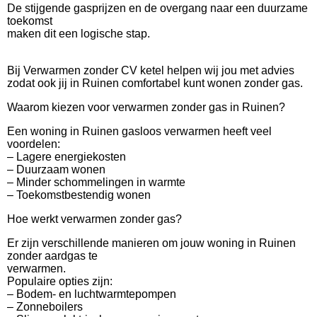
De stijgende gasprijzen en de overgang naar een duurzame
toekomst
maken dit een logische stap.
Bij Verwarmen zonder CV ketel helpen wij jou met advies
zodat ook jij in Ruinen comfortabel kunt wonen zonder gas.
Waarom kiezen voor verwarmen zonder gas in Ruinen?
Een woning in Ruinen gasloos verwarmen heeft veel
voordelen:
– Lagere energiekosten
– Duurzaam wonen
– Minder schommelingen in warmte
– Toekomstbestendig wonen
Hoe werkt verwarmen zonder gas?
Er zijn verschillende manieren om jouw woning in Ruinen
zonder aardgas te
verwarmen.
Populaire opties zijn:
– Bodem- en luchtwarmtepompen
– Zonneboilers