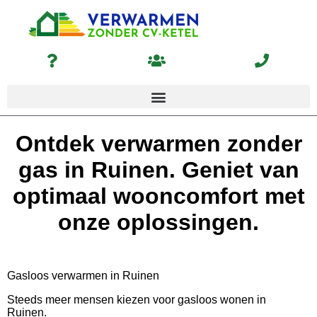
Ontdek verwarmen zonder
gas in Ruinen. Geniet van
optimaal wooncomfort met
onze oplossingen.
Gasloos verwarmen in Ruinen
Steeds meer mensen kiezen voor gasloos wonen in
Ruinen.