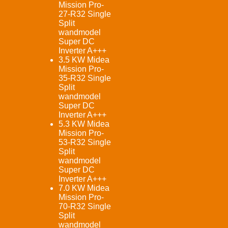
Mission Pro-
27-R32 Single
Split
wandmodel
Super DC
Inverter A+++
3.5 KW Midea
Mission Pro-
35-R32 Single
Split
wandmodel
Super DC
Inverter A+++
5.3 KW Midea
Mission Pro-
53-R32 Single
Split
wandmodel
Super DC
Inverter A+++
7.0 KW Midea
Mission Pro-
70-R32 Single
Split
wandmodel