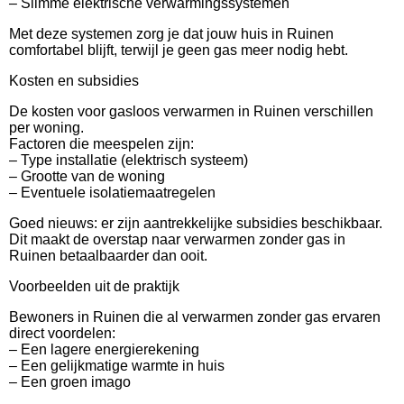
– Slimme elektrische verwarmingssystemen
Met deze systemen zorg je dat jouw huis in Ruinen
comfortabel blijft, terwijl je geen gas meer nodig hebt.
Kosten en subsidies
De kosten voor gasloos verwarmen in Ruinen verschillen
per woning.
Factoren die meespelen zijn:
– Type installatie (elektrisch systeem)
– Grootte van de woning
– Eventuele isolatiemaatregelen
Goed nieuws: er zijn aantrekkelijke subsidies beschikbaar.
Dit maakt de overstap naar verwarmen zonder gas in
Ruinen betaalbaarder dan ooit.
Voorbeelden uit de praktijk
Bewoners in Ruinen die al verwarmen zonder gas ervaren
direct voordelen:
– Een lagere energierekening
– Een gelijkmatige warmte in huis
– Een groen imago