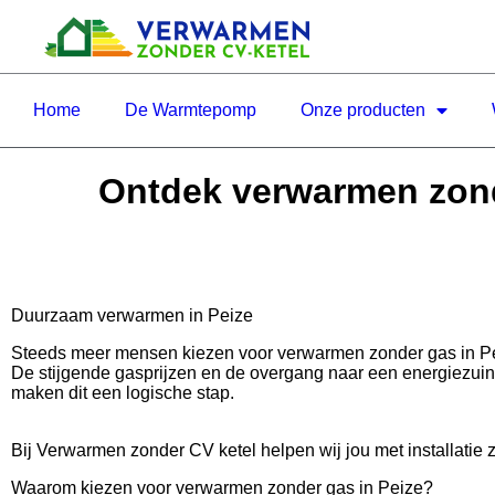
Home
De Warmtepomp
Onze producten
Ontdek verwarmen zond
Duurzaam verwarmen in Peize
Steeds meer mensen kiezen voor verwarmen zonder gas in P
De stijgende gasprijzen en de overgang naar een energiezui
maken dit een logische stap.
Bij Verwarmen zonder CV ketel helpen wij jou met installatie 
Waarom kiezen voor verwarmen zonder gas in Peize?