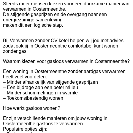
Steeds meer mensen kiezen voor een duurzame manier van
verwarmen in Oostermeenthe.
De stijgende gasprijzen en de overgang naar een
energiezuinige samenleving
maken dit een logische stap.
Bij Verwarmen zonder CV ketel helpen wij jou met advies
zodat ook jij in Oostermeenthe comfortabel kunt wonen
zonder gas.
Waarom kiezen voor gasloos verwarmen in Oostermeenthe?
Een woning in Oostermeenthe zonder aardgas verwarmen
heeft veel voordelen:
– Minder afhankelijk van stijgende gasprijzen
– Een bijdrage aan een beter milieu
– Minder schommelingen in warmte
– Toekomstbestendig wonen
Hoe werkt gasloos wonen?
Er zijn verschillende manieren om jouw woning in
Oostermeenthe gasloos te verwarmen.
Populaire opties zijn: