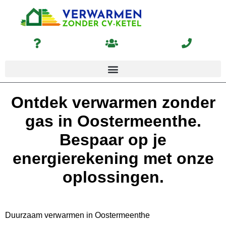
Ontdek verwarmen zonder
gas in Oostermeenthe.
Bespaar op je
energierekening met onze
oplossingen.
Duurzaam verwarmen in Oostermeenthe