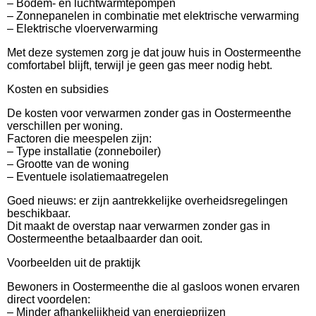
– Bodem- en luchtwarmtepompen
– Zonnepanelen in combinatie met elektrische verwarming
– Elektrische vloerverwarming
Met deze systemen zorg je dat jouw huis in Oostermeenthe
comfortabel blijft, terwijl je geen gas meer nodig hebt.
Kosten en subsidies
De kosten voor verwarmen zonder gas in Oostermeenthe
verschillen per woning.
Factoren die meespelen zijn:
– Type installatie (zonneboiler)
– Grootte van de woning
– Eventuele isolatiemaatregelen
Goed nieuws: er zijn aantrekkelijke overheidsregelingen
beschikbaar.
Dit maakt de overstap naar verwarmen zonder gas in
Oostermeenthe betaalbaarder dan ooit.
Voorbeelden uit de praktijk
Bewoners in Oostermeenthe die al gasloos wonen ervaren
direct voordelen:
– Minder afhankelijkheid van energieprijzen