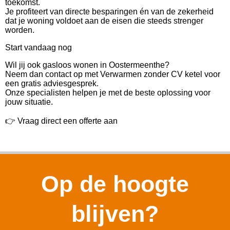
toekomst.
Je profiteert van directe besparingen én van de zekerheid
dat je woning voldoet aan de eisen die steeds strenger
worden.
Start vandaag nog
Wil jij ook gasloos wonen in Oostermeenthe?
Neem dan contact op met Verwarmen zonder CV ketel voor
een gratis adviesgesprek.
Onze specialisten helpen je met de beste oplossing voor
jouw situatie.
👉 Vraag direct een offerte aan
Op de hoogte
blijven?