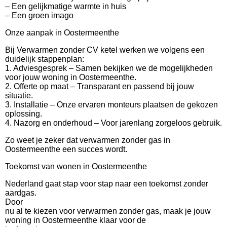
– Een gelijkmatige warmte in huis
– Een groen imago
Onze aanpak in Oostermeenthe
Bij Verwarmen zonder CV ketel werken we volgens een
duidelijk stappenplan:
1. Adviesgesprek – Samen bekijken we de mogelijkheden
voor jouw woning in Oostermeenthe.
2. Offerte op maat – Transparant en passend bij jouw
situatie.
3. Installatie – Onze ervaren monteurs plaatsen de gekozen
oplossing.
4. Nazorg en onderhoud – Voor jarenlang zorgeloos gebruik.
Zo weet je zeker dat verwarmen zonder gas in
Oostermeenthe een succes wordt.
Toekomst van wonen in Oostermeenthe
Nederland gaat stap voor stap naar een toekomst zonder
aardgas.
Door
nu al te kiezen voor verwarmen zonder gas, maak je jouw
woning in Oostermeenthe klaar voor de