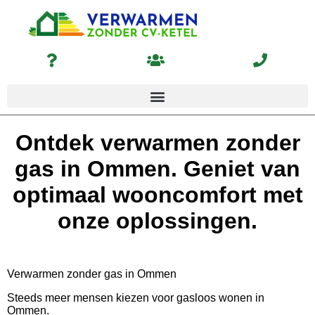
Ontdek verwarmen zonder
gas in Ommen. Geniet van
optimaal wooncomfort met
onze oplossingen.
Verwarmen zonder gas in Ommen
Steeds meer mensen kiezen voor gasloos wonen in
Ommen.