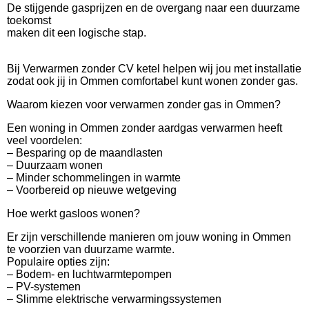
De stijgende gasprijzen en de overgang naar een duurzame
toekomst
maken dit een logische stap.
Bij Verwarmen zonder CV ketel helpen wij jou met installatie
zodat ook jij in Ommen comfortabel kunt wonen zonder gas.
Waarom kiezen voor verwarmen zonder gas in Ommen?
Een woning in Ommen zonder aardgas verwarmen heeft
veel voordelen:
– Besparing op de maandlasten
– Duurzaam wonen
– Minder schommelingen in warmte
– Voorbereid op nieuwe wetgeving
Hoe werkt gasloos wonen?
Er zijn verschillende manieren om jouw woning in Ommen
te voorzien van duurzame warmte.
Populaire opties zijn:
– Bodem- en luchtwarmtepompen
– PV-systemen
– Slimme elektrische verwarmingssystemen