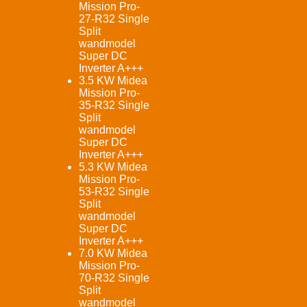
Mission Pro-
27-R32 Single
Split
wandmodel
Super DC
Inverter A+++
3.5 KW Midea
Mission Pro-
35-R32 Single
Split
wandmodel
Super DC
Inverter A+++
5.3 KW Midea
Mission Pro-
53-R32 Single
Split
wandmodel
Super DC
Inverter A+++
7.0 KW Midea
Mission Pro-
70-R32 Single
Split
wandmodel