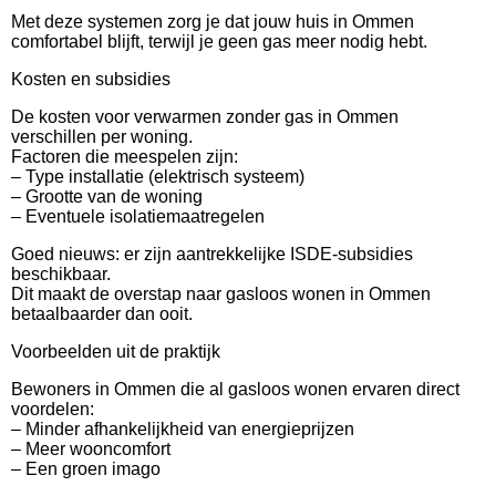
Met deze systemen zorg je dat jouw huis in Ommen
comfortabel blijft, terwijl je geen gas meer nodig hebt.
Kosten en subsidies
De kosten voor verwarmen zonder gas in Ommen
verschillen per woning.
Factoren die meespelen zijn:
– Type installatie (elektrisch systeem)
– Grootte van de woning
– Eventuele isolatiemaatregelen
Goed nieuws: er zijn aantrekkelijke ISDE-subsidies
beschikbaar.
Dit maakt de overstap naar gasloos wonen in Ommen
betaalbaarder dan ooit.
Voorbeelden uit de praktijk
Bewoners in Ommen die al gasloos wonen ervaren direct
voordelen:
– Minder afhankelijkheid van energieprijzen
– Meer wooncomfort
– Een groen imago