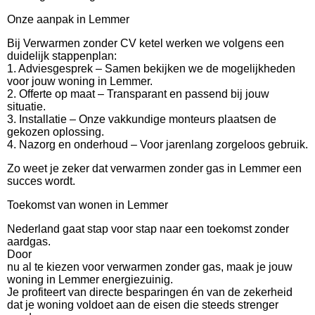
Onze aanpak in Lemmer
Bij Verwarmen zonder CV ketel werken we volgens een
duidelijk stappenplan:
1. Adviesgesprek – Samen bekijken we de mogelijkheden
voor jouw woning in Lemmer.
2. Offerte op maat – Transparant en passend bij jouw
situatie.
3. Installatie – Onze vakkundige monteurs plaatsen de
gekozen oplossing.
4. Nazorg en onderhoud – Voor jarenlang zorgeloos gebruik.
Zo weet je zeker dat verwarmen zonder gas in Lemmer een
succes wordt.
Toekomst van wonen in Lemmer
Nederland gaat stap voor stap naar een toekomst zonder
aardgas.
Door
nu al te kiezen voor verwarmen zonder gas, maak je jouw
woning in Lemmer energiezuinig.
Je profiteert van directe besparingen én van de zekerheid
dat je woning voldoet aan de eisen die steeds strenger