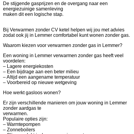
De stijgende gasprijzen en de overgang naar een
energiezuinige samenleving
maken dit een logische stap.
Bij Verwarmen zonder CV ketel helpen wij jou met advies
zodat ook jij in Lemmer comfortabel kunt wonen zonder gas.
Waarom kiezen voor verwarmen zonder gas in Lemmer?
Een woning in Lemmer verwarmen zonder gas heeft veel
voordelen:
– Lagere energiekosten
– Een bijdrage aan een beter milieu
– Altijd een aangename temperatuur
– Voorbereid op nieuwe wetgeving
Hoe werkt gasloos wonen?
Er zijn verschillende manieren om jouw woning in Lemmer
zonder aardgas te
verwarmen.
Populaire opties zijn:
– Warmtepompen
– Zonneboilers