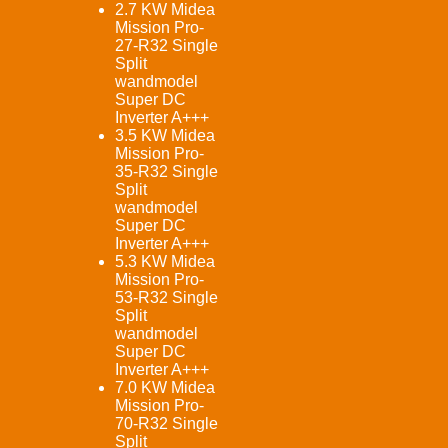
2.7 KW Midea
Mission Pro-
27-R32 Single
Split
wandmodel
Super DC
Inverter A+++
3.5 KW Midea
Mission Pro-
35-R32 Single
Split
wandmodel
Super DC
Inverter A+++
5.3 KW Midea
Mission Pro-
53-R32 Single
Split
wandmodel
Super DC
Inverter A+++
7.0 KW Midea
Mission Pro-
70-R32 Single
Split