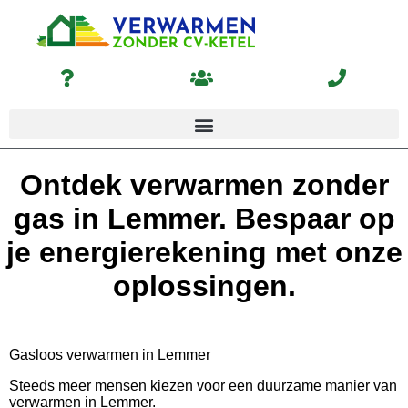
Ontdek verwarmen zonder
gas in Lemmer. Bespaar op
je energierekening met onze
oplossingen.
Gasloos verwarmen in Lemmer
Steeds meer mensen kiezen voor een duurzame manier van
verwarmen in Lemmer.