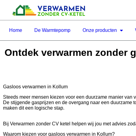
Home
De Warmtepomp
Onze producten
Ontdek verwarmen zonder ga
Gasloos verwarmen in Kollum
Steeds meer mensen kiezen voor een duurzame manier van 
De stijgende gasprijzen en de overgang naar een duurzame 
maken dit een logische stap.
Bij Verwarmen zonder CV ketel helpen wij jou met advies zoda
Waarom kiezen voor gasloos verwarmen in Kollum?