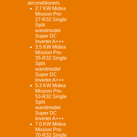
airconditioners
2.7 KW Midea
Mission Pro-
27-R32 Single
Split
wandmodel
Super DC
Inverter A+++
3.5 KW Midea
Mission Pro-
35-R32 Single
Split
wandmodel
Super DC
Inverter A+++
5.3 KW Midea
Mission Pro-
53-R32 Single
Split
wandmodel
Super DC
Inverter A+++
7.0 KW Midea
Mission Pro-
70-R32 Single