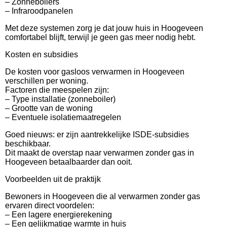
– Zonneboilers
– Infraroodpanelen
Met deze systemen zorg je dat jouw huis in Hoogeveen
comfortabel blijft, terwijl je geen gas meer nodig hebt.
Kosten en subsidies
De kosten voor gasloos verwarmen in Hoogeveen
verschillen per woning.
Factoren die meespelen zijn:
– Type installatie (zonneboiler)
– Grootte van de woning
– Eventuele isolatiemaatregelen
Goed nieuws: er zijn aantrekkelijke ISDE-subsidies
beschikbaar.
Dit maakt de overstap naar verwarmen zonder gas in
Hoogeveen betaalbaarder dan ooit.
Voorbeelden uit de praktijk
Bewoners in Hoogeveen die al verwarmen zonder gas
ervaren direct voordelen:
– Een lagere energierekening
– Een gelijkmatige warmte in huis