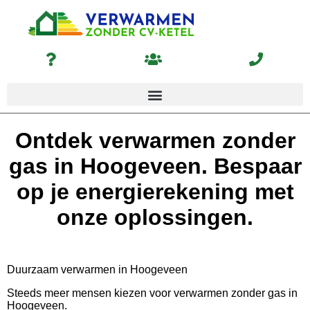
Ontdek verwarmen zonder
gas in Hoogeveen. Bespaar
op je energierekening met
onze oplossingen.
Duurzaam verwarmen in Hoogeveen
Steeds meer mensen kiezen voor verwarmen zonder gas in
Hoogeveen.