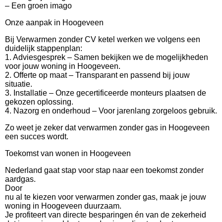
– Een groen imago
Onze aanpak in Hoogeveen
Bij Verwarmen zonder CV ketel werken we volgens een
duidelijk stappenplan:
1. Adviesgesprek – Samen bekijken we de mogelijkheden
voor jouw woning in Hoogeveen.
2. Offerte op maat – Transparant en passend bij jouw
situatie.
3. Installatie – Onze gecertificeerde monteurs plaatsen de
gekozen oplossing.
4. Nazorg en onderhoud – Voor jarenlang zorgeloos gebruik.
Zo weet je zeker dat verwarmen zonder gas in Hoogeveen
een succes wordt.
Toekomst van wonen in Hoogeveen
Nederland gaat stap voor stap naar een toekomst zonder
aardgas.
Door
nu al te kiezen voor verwarmen zonder gas, maak je jouw
woning in Hoogeveen duurzaam.
Je profiteert van directe besparingen én van de zekerheid