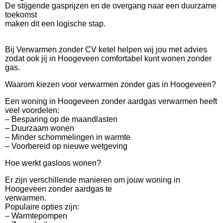
De stijgende gasprijzen en de overgang naar een duurzame
toekomst
maken dit een logische stap.
Bij Verwarmen zonder CV ketel helpen wij jou met advies
zodat ook jij in Hoogeveen comfortabel kunt wonen zonder
gas.
Waarom kiezen voor verwarmen zonder gas in Hoogeveen?
Een woning in Hoogeveen zonder aardgas verwarmen heeft
veel voordelen:
– Besparing op de maandlasten
– Duurzaam wonen
– Minder schommelingen in warmte
– Voorbereid op nieuwe wetgeving
Hoe werkt gasloos wonen?
Er zijn verschillende manieren om jouw woning in
Hoogeveen zonder aardgas te
verwarmen.
Populaire opties zijn:
– Warmtepompen