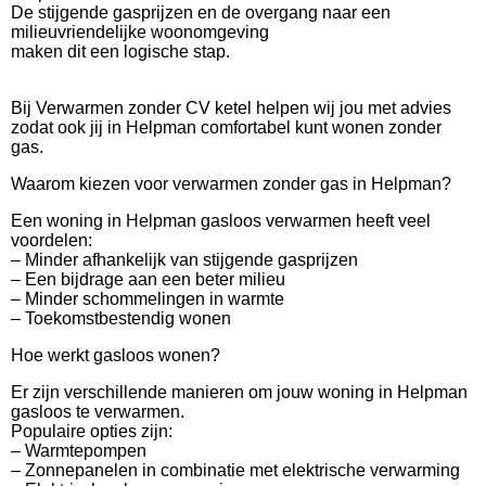
De stijgende gasprijzen en de overgang naar een
milieuvriendelijke woonomgeving
maken dit een logische stap.
Bij Verwarmen zonder CV ketel helpen wij jou met advies
zodat ook jij in Helpman comfortabel kunt wonen zonder
gas.
Waarom kiezen voor verwarmen zonder gas in Helpman?
Een woning in Helpman gasloos verwarmen heeft veel
voordelen:
– Minder afhankelijk van stijgende gasprijzen
– Een bijdrage aan een beter milieu
– Minder schommelingen in warmte
– Toekomstbestendig wonen
Hoe werkt gasloos wonen?
Er zijn verschillende manieren om jouw woning in Helpman
gasloos te verwarmen.
Populaire opties zijn:
– Warmtepompen
– Zonnepanelen in combinatie met elektrische verwarming