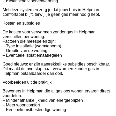
– Elektrische vloerverwarming
Met deze systemen zorg je dat jouw huis in Helpman
comfortabel blijft, terwijl je geen gas meer nodig hebt.
Kosten en subsidies
De kosten voor verwarmen zonder gas in Helpman
verschillen per woning.
Factoren die meespelen zijn:
– Type installatie (warmtepomp)
– Grootte van de woning
– Eventuele isolatiemaatregelen
Goed nieuws: er zijn aantrekkelijke subsidies beschikbaar.
Dit maakt de overstap naar verwarmen zonder gas in
Helpman betaalbaarder dan ooit.
Voorbeelden uit de praktijk
Bewoners in Helpman die al gasloos wonen ervaren direct
voordelen:
– Minder afhankelijkheid van energieprijzen
– Meer wooncomfort
– Een toekomstbestendige woning