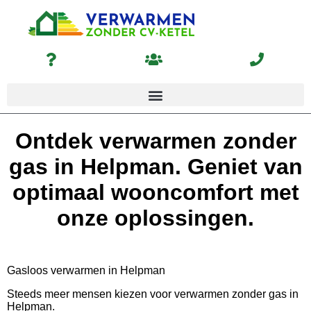
Ontdek verwarmen zonder
gas in Helpman. Geniet van
optimaal wooncomfort met
onze oplossingen.
Gasloos verwarmen in Helpman
Steeds meer mensen kiezen voor verwarmen zonder gas in
Helpman.