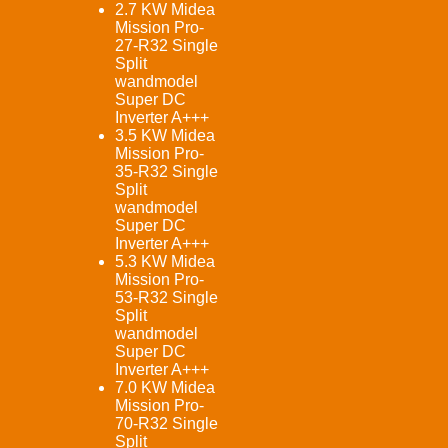
2.7 KW Midea
Mission Pro-
27-R32 Single
Split
wandmodel
Super DC
Inverter A+++
3.5 KW Midea
Mission Pro-
35-R32 Single
Split
wandmodel
Super DC
Inverter A+++
5.3 KW Midea
Mission Pro-
53-R32 Single
Split
wandmodel
Super DC
Inverter A+++
7.0 KW Midea
Mission Pro-
70-R32 Single
Split