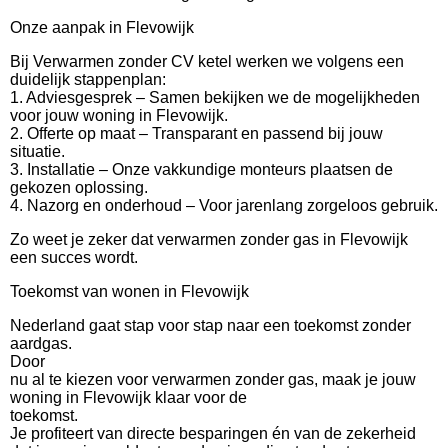
Onze aanpak in Flevowijk
Bij Verwarmen zonder CV ketel werken we volgens een
duidelijk stappenplan:
1. Adviesgesprek – Samen bekijken we de mogelijkheden
voor jouw woning in Flevowijk.
2. Offerte op maat – Transparant en passend bij jouw
situatie.
3. Installatie – Onze vakkundige monteurs plaatsen de
gekozen oplossing.
4. Nazorg en onderhoud – Voor jarenlang zorgeloos gebruik.
Zo weet je zeker dat verwarmen zonder gas in Flevowijk
een succes wordt.
Toekomst van wonen in Flevowijk
Nederland gaat stap voor stap naar een toekomst zonder
aardgas.
Door
nu al te kiezen voor verwarmen zonder gas, maak je jouw
woning in Flevowijk klaar voor de
toekomst.
Je profiteert van directe besparingen én van de zekerheid