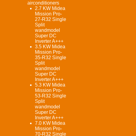
airconditioners
2.7 KW Midea
Mission Pro-
27-R32 Single
Split
wandmodel
Super DC
Inverter A+++
3.5 KW Midea
Mission Pro-
35-R32 Single
Split
wandmodel
Super DC
Inverter A+++
5.3 KW Midea
Mission Pro-
53-R32 Single
Split
wandmodel
Super DC
Inverter A+++
7.0 KW Midea
Mission Pro-
70-R32 Single