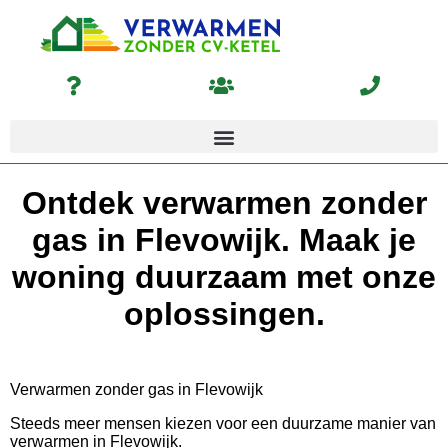
Ontdek verwarmen zonder
gas in Flevowijk. Maak je
woning duurzaam met onze
oplossingen.
Verwarmen zonder gas in Flevowijk
Steeds meer mensen kiezen voor een duurzame manier van
verwarmen in Flevowijk.