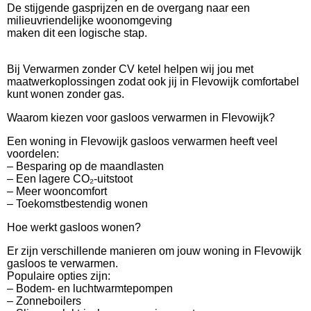
De stijgende gasprijzen en de overgang naar een
milieuvriendelijke woonomgeving
maken dit een logische stap.
Bij Verwarmen zonder CV ketel helpen wij jou met
maatwerkoplossingen zodat ook jij in Flevowijk comfortabel
kunt wonen zonder gas.
Waarom kiezen voor gasloos verwarmen in Flevowijk?
Een woning in Flevowijk gasloos verwarmen heeft veel
voordelen:
– Besparing op de maandlasten
– Een lagere CO₂-uitstoot
– Meer wooncomfort
– Toekomstbestendig wonen
Hoe werkt gasloos wonen?
Er zijn verschillende manieren om jouw woning in Flevowijk
gasloos te verwarmen.
Populaire opties zijn:
– Bodem- en luchtwarmtepompen
– Zonneboilers