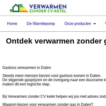
Home
De Warmtepomp
Onze producten
Ontdek verwarmen zonder g
Gasloos verwarmen in Dalen
Steeds meer mensen kiezen voor gasloos wonen in Dalen.
De stijgende gasprijzen en de overgang naar een duurzame 
maken dit een logische stap.
Bij Verwarmen zonder CV ketel helpen wij jou met advies zoda
Waarom kiezen voor verwarmen zonder gas in Dalen?