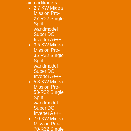
airconditioners
2.7 KW Midea
Mission Pro-
27-R32 Single
Split
wandmodel
Super DC
Inverter A+++
3.5 KW Midea
Mission Pro-
35-R32 Single
Split
wandmodel
Super DC
Inverter A+++
5.3 KW Midea
Mission Pro-
53-R32 Single
Split
wandmodel
Super DC
Inverter A+++
7.0 KW Midea
Mission Pro-
70-R32 Single