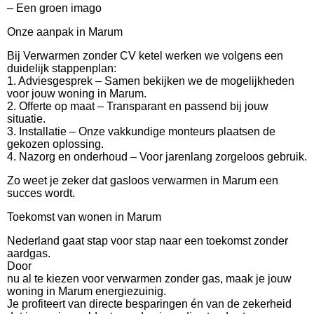
– Een groen imago
Onze aanpak in Marum
Bij Verwarmen zonder CV ketel werken we volgens een
duidelijk stappenplan:
1. Adviesgesprek – Samen bekijken we de mogelijkheden
voor jouw woning in Marum.
2. Offerte op maat – Transparant en passend bij jouw
situatie.
3. Installatie – Onze vakkundige monteurs plaatsen de
gekozen oplossing.
4. Nazorg en onderhoud – Voor jarenlang zorgeloos gebruik.
Zo weet je zeker dat gasloos verwarmen in Marum een
succes wordt.
Toekomst van wonen in Marum
Nederland gaat stap voor stap naar een toekomst zonder
aardgas.
Door
nu al te kiezen voor verwarmen zonder gas, maak je jouw
woning in Marum energiezuinig.
Je profiteert van directe besparingen én van de zekerheid