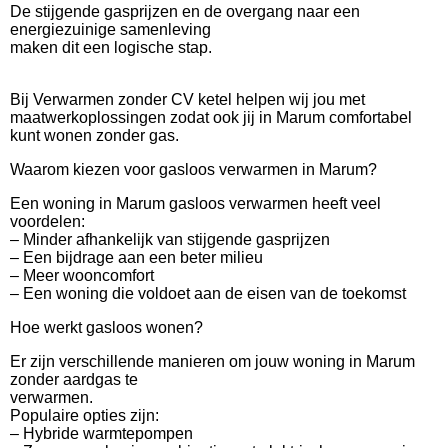
De stijgende gasprijzen en de overgang naar een
energiezuinige samenleving
maken dit een logische stap.
Bij Verwarmen zonder CV ketel helpen wij jou met
maatwerkoplossingen zodat ook jij in Marum comfortabel
kunt wonen zonder gas.
Waarom kiezen voor gasloos verwarmen in Marum?
Een woning in Marum gasloos verwarmen heeft veel
voordelen:
– Minder afhankelijk van stijgende gasprijzen
– Een bijdrage aan een beter milieu
– Meer wooncomfort
– Een woning die voldoet aan de eisen van de toekomst
Hoe werkt gasloos wonen?
Er zijn verschillende manieren om jouw woning in Marum
zonder aardgas te
verwarmen.
Populaire opties zijn:
– Hybride warmtepompen