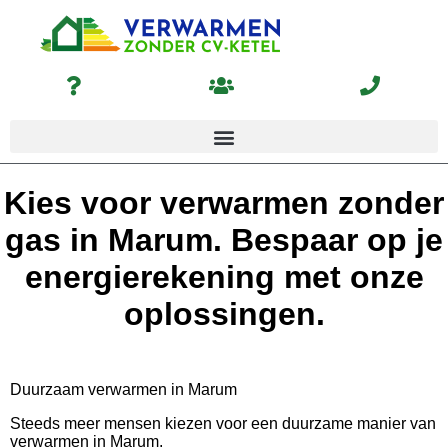
Kies voor verwarmen zonder
gas in Marum. Bespaar op je
energierekening met onze
oplossingen.
Duurzaam verwarmen in Marum
Steeds meer mensen kiezen voor een duurzame manier van
verwarmen in Marum.