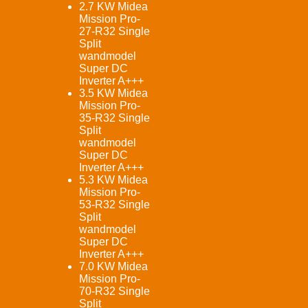
2.7 KW Midea
Mission Pro-
27-R32 Single
Split
wandmodel
Super DC
Inverter A+++
3.5 KW Midea
Mission Pro-
35-R32 Single
Split
wandmodel
Super DC
Inverter A+++
5.3 KW Midea
Mission Pro-
53-R32 Single
Split
wandmodel
Super DC
Inverter A+++
7.0 KW Midea
Mission Pro-
70-R32 Single
Split