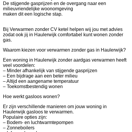
De stijgende gasprijzen en de overgang naar een
milieuvriendelijke woonomgeving
maken dit een logische stap.
Bij Verwarmen zonder CV ketel helpen wij jou met advies
zodat ook jij in Haulerwijk comfortabel kunt wonen zonder
gas.
Waarom kiezen voor verwarmen zonder gas in Haulerwijk?
Een woning in Haulerwijk zonder aardgas verwarmen heeft
veel voordelen:
– Minder afhankelijk van stijgende gasprijzen
– Een bijdrage aan een beter milieu
– Altijd een aangename temperatuur
– Toekomstbestendig wonen
Hoe werkt gasloos wonen?
Er zijn verschillende manieren om jouw woning in
Haulerwijk gasloos te verwarmen.
Populaire opties zijn:
– Bodem- en luchtwarmtepompen
– Zonneboilers