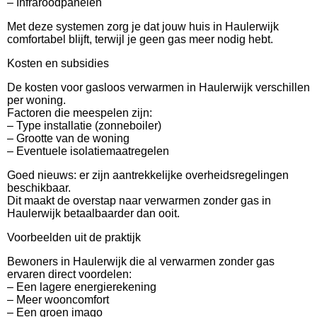
– Infraroodpanelen
Met deze systemen zorg je dat jouw huis in Haulerwijk
comfortabel blijft, terwijl je geen gas meer nodig hebt.
Kosten en subsidies
De kosten voor gasloos verwarmen in Haulerwijk verschillen
per woning.
Factoren die meespelen zijn:
– Type installatie (zonneboiler)
– Grootte van de woning
– Eventuele isolatiemaatregelen
Goed nieuws: er zijn aantrekkelijke overheidsregelingen
beschikbaar.
Dit maakt de overstap naar verwarmen zonder gas in
Haulerwijk betaalbaarder dan ooit.
Voorbeelden uit de praktijk
Bewoners in Haulerwijk die al verwarmen zonder gas
ervaren direct voordelen:
– Een lagere energierekening
– Meer wooncomfort
– Een groen imago