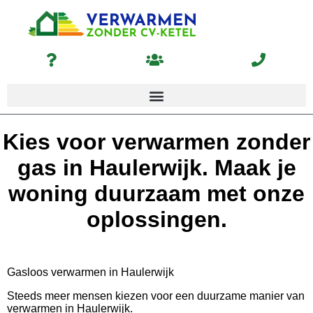
Kies voor verwarmen zonder
gas in Haulerwijk. Maak je
woning duurzaam met onze
oplossingen.
Gasloos verwarmen in Haulerwijk
Steeds meer mensen kiezen voor een duurzame manier van
verwarmen in Haulerwijk.