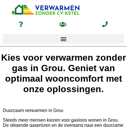
Kies voor verwarmen zonder
gas in Grou. Geniet van
optimaal wooncomfort met
onze oplossingen.
Duurzaam verwarmen in Grou
Steeds meer mensen kiezen voor gasloos wonen in Grou.
De stijgende gasprijzen en de overgang naar een duurzame