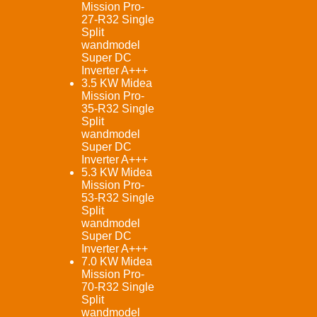
Mission Pro-
27-R32 Single
Split
wandmodel
Super DC
Inverter A+++
3.5 KW Midea
Mission Pro-
35-R32 Single
Split
wandmodel
Super DC
Inverter A+++
5.3 KW Midea
Mission Pro-
53-R32 Single
Split
wandmodel
Super DC
Inverter A+++
7.0 KW Midea
Mission Pro-
70-R32 Single
Split
wandmodel