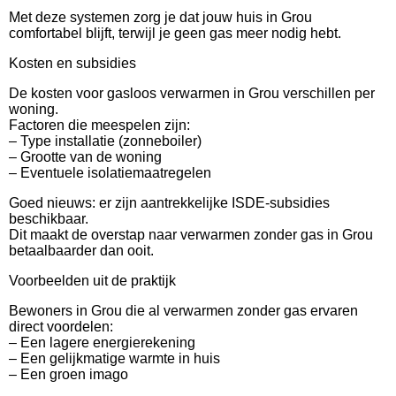
Met deze systemen zorg je dat jouw huis in Grou
comfortabel blijft, terwijl je geen gas meer nodig hebt.
Kosten en subsidies
De kosten voor gasloos verwarmen in Grou verschillen per
woning.
Factoren die meespelen zijn:
– Type installatie (zonneboiler)
– Grootte van de woning
– Eventuele isolatiemaatregelen
Goed nieuws: er zijn aantrekkelijke ISDE-subsidies
beschikbaar.
Dit maakt de overstap naar verwarmen zonder gas in Grou
betaalbaarder dan ooit.
Voorbeelden uit de praktijk
Bewoners in Grou die al verwarmen zonder gas ervaren
direct voordelen:
– Een lagere energierekening
– Een gelijkmatige warmte in huis
– Een groen imago