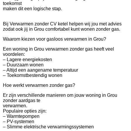
toekomst
maken dit een logische stap.
Bij Verwarmen zonder CV ketel helpen wij jou met advies
zodat ook jij in Grou comfortabel kunt wonen zonder gas.
Waarom kiezen voor gasloos verwarmen in Grou?
Een woning in Grou verwarmen zonder gas heeft veel
voordelen:
– Lagere energiekosten
– Duurzaam wonen
– Altijd een aangename temperatuur
– Toekomstbestendig wonen
Hoe werkt verwarmen zonder gas?
Er zijn verschillende manieren om jouw woning in Grou
zonder aardgas te
verwarmen.
Populaire opties zijn:
– Warmtepompen
– PV-systemen
– Slimme elektrische verwarmingssystemen