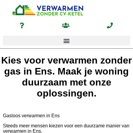
Kies voor verwarmen zonder
gas in Ens. Maak je woning
duurzaam met onze
oplossingen.
Gasloos verwarmen in Ens
Steeds meer mensen kiezen voor een duurzame manier van
verwarmen in Ens.