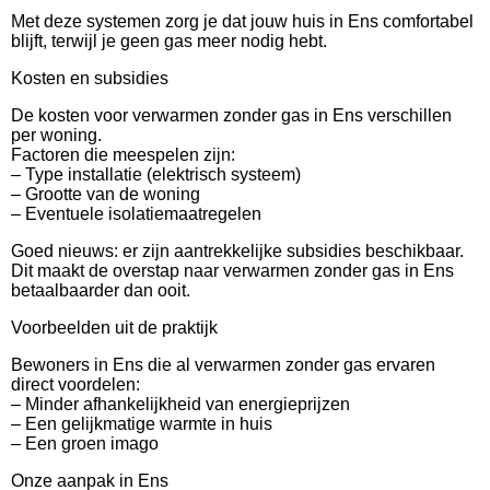
Met deze systemen zorg je dat jouw huis in Ens comfortabel
blijft, terwijl je geen gas meer nodig hebt.
Kosten en subsidies
De kosten voor verwarmen zonder gas in Ens verschillen
per woning.
Factoren die meespelen zijn:
– Type installatie (elektrisch systeem)
– Grootte van de woning
– Eventuele isolatiemaatregelen
Goed nieuws: er zijn aantrekkelijke subsidies beschikbaar.
Dit maakt de overstap naar verwarmen zonder gas in Ens
betaalbaarder dan ooit.
Voorbeelden uit de praktijk
Bewoners in Ens die al verwarmen zonder gas ervaren
direct voordelen:
– Minder afhankelijkheid van energieprijzen
– Een gelijkmatige warmte in huis
– Een groen imago
Onze aanpak in Ens