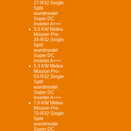
27-R32 Single
Split
wandmodel
Super DC
Inverter A+++
3.5 KW Midea
Mission Pro-
35-R32 Single
Split
wandmodel
Super DC
Inverter A+++
5.3 KW Midea
Mission Pro-
53-R32 Single
Split
wandmodel
Super DC
Inverter A+++
7.0 KW Midea
Mission Pro-
70-R32 Single
Split
wandmodel
Super DC