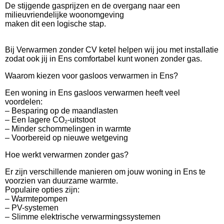
De stijgende gasprijzen en de overgang naar een
milieuvriendelijke woonomgeving
maken dit een logische stap.
Bij Verwarmen zonder CV ketel helpen wij jou met installatie
zodat ook jij in Ens comfortabel kunt wonen zonder gas.
Waarom kiezen voor gasloos verwarmen in Ens?
Een woning in Ens gasloos verwarmen heeft veel
voordelen:
– Besparing op de maandlasten
– Een lagere CO₂-uitstoot
– Minder schommelingen in warmte
– Voorbereid op nieuwe wetgeving
Hoe werkt verwarmen zonder gas?
Er zijn verschillende manieren om jouw woning in Ens te
voorzien van duurzame warmte.
Populaire opties zijn:
– Warmtepompen
– PV-systemen
– Slimme elektrische verwarmingssystemen