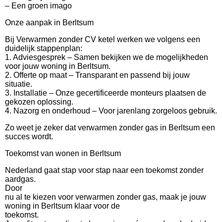
– Een groen imago
Onze aanpak in Berltsum
Bij Verwarmen zonder CV ketel werken we volgens een
duidelijk stappenplan:
1. Adviesgesprek – Samen bekijken we de mogelijkheden
voor jouw woning in Berltsum.
2. Offerte op maat – Transparant en passend bij jouw
situatie.
3. Installatie – Onze gecertificeerde monteurs plaatsen de
gekozen oplossing.
4. Nazorg en onderhoud – Voor jarenlang zorgeloos gebruik.
Zo weet je zeker dat verwarmen zonder gas in Berltsum een
succes wordt.
Toekomst van wonen in Berltsum
Nederland gaat stap voor stap naar een toekomst zonder
aardgas.
Door
nu al te kiezen voor verwarmen zonder gas, maak je jouw
woning in Berltsum klaar voor de
toekomst.