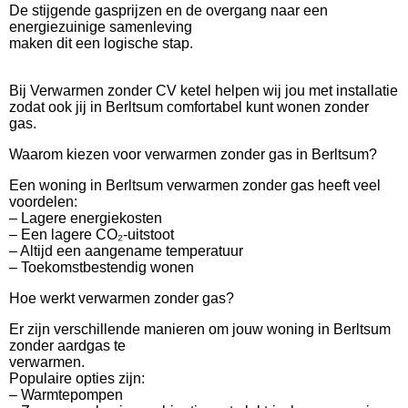
De stijgende gasprijzen en de overgang naar een
energiezuinige samenleving
maken dit een logische stap.
Bij Verwarmen zonder CV ketel helpen wij jou met installatie
zodat ook jij in Berltsum comfortabel kunt wonen zonder
gas.
Waarom kiezen voor verwarmen zonder gas in Berltsum?
Een woning in Berltsum verwarmen zonder gas heeft veel
voordelen:
– Lagere energiekosten
– Een lagere CO₂-uitstoot
– Altijd een aangename temperatuur
– Toekomstbestendig wonen
Hoe werkt verwarmen zonder gas?
Er zijn verschillende manieren om jouw woning in Berltsum
zonder aardgas te
verwarmen.
Populaire opties zijn:
– Warmtepompen