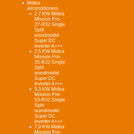
Midea
airconditioners
2.7 KW Midea
Mission Pro-
27-R32 Single
Split
wandmodel
Super DC
Inverter A+++
3.5 KW Midea
Mission Pro-
35-R32 Single
Split
wandmodel
Super DC
Inverter A+++
5.3 KW Midea
Mission Pro-
53-R32 Single
Split
wandmodel
Super DC
Inverter A+++
7.0 KW Midea
Mission Pro-