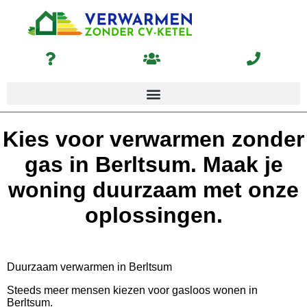
Kies voor verwarmen zonder
gas in Berltsum. Maak je
woning duurzaam met onze
oplossingen.
Duurzaam verwarmen in Berltsum
Steeds meer mensen kiezen voor gasloos wonen in
Berltsum.